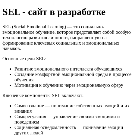
SEL - сайт в разработке
SEL (Social Emotional Learning) — это социально-
эмоциональное обучение, которое представляет собой особую
технологию развития личности, направленную на
формирование ключевых социальных и эмоциональных
навыков.
Основные цели SEL:
Развитие эмоционального интеллекта обучающихся
Создание комфортной эмоциональной среды в процессе
обучения
Мотивация к обучению через эмоциональную сферу
Ключевые компоненты SEL включают:
Самосознание — понимание собственных эмоций и их
влияния
Саморегуляция — управление своими эмоциями и
поведением
Социальная осведомленность — понимание эмоций
других людей