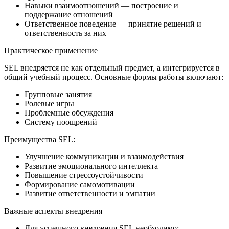
Навыки взаимоотношений — построение и
поддержание отношений
Ответственное поведение — принятие решений и
ответственность за них
Практическое применение
SEL внедряется не как отдельный предмет, а интегрируется в
общий учебный процесс. Основные формы работы включают:
Групповые занятия
Ролевые игры
Проблемные обсуждения
Систему поощрений
Преимущества SEL:
Улучшение коммуникации и взаимодействия
Развитие эмоционального интеллекта
Повышение стрессоустойчивости
Формирование самомотивации
Развитие ответственности и эмпатии
Важные аспекты внедрения
Для успешного внедрения SEL необходимо: